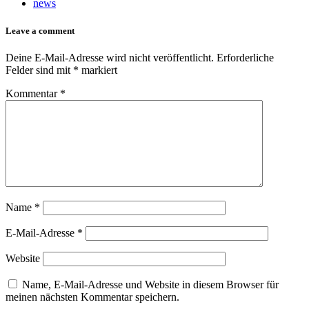
news
Leave a comment
Deine E-Mail-Adresse wird nicht veröffentlicht.
Erforderliche
Felder sind mit
*
markiert
Kommentar
*
Name
*
E-Mail-Adresse
*
Website
Name, E-Mail-Adresse und Website in diesem Browser für
meinen nächsten Kommentar speichern.